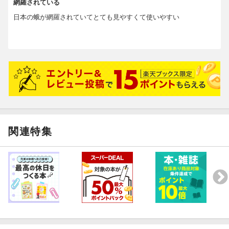
網羅されている
日本の蛾が網羅されていてとても見やすくて使いやすい
関連特集