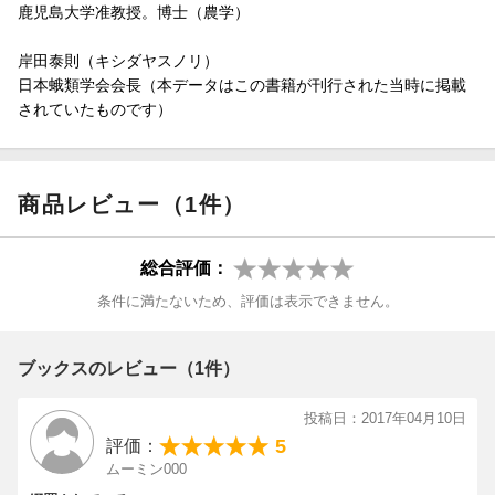
鹿児島大学准教授。博士（農学）
岸田泰則（キシダヤスノリ）
日本蛾類学会会長（本データはこの書籍が刊行された当時に掲載
されていたものです）
商品レビュー（1件）
総合評価：
条件に満たないため、評価は表示できません。
ブックスのレビュー（1件）
投稿日：2017年04月10日
5
評価：
ムーミン000