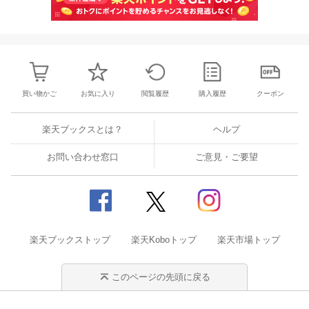
買い物かご
お気に入り
閲覧履歴
購入履歴
クーポン
楽天ブックスとは？
ヘルプ
お問い合わせ窓口
ご意見・ご要望
楽天ブックストップ
楽天Koboトップ
楽天市場トップ
このページの先頭に戻る