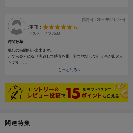
投稿日：2020年04月28日
5
評価：
ベストライフ3683
時間改革
現代の時間割が出来ます。
とても参考になり実践して時間を掛け算で増やして行く事が出来そ
うです。
ありがとうございました。
もっと見る
関連特集