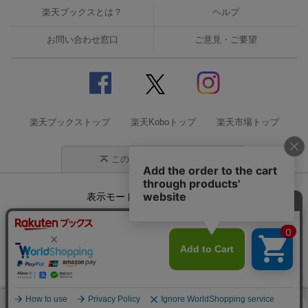
楽天ブックスとは？
ヘルプ
お問い合わせ窓口
ご意見・ご要望
楽天ブックストップ
楽天Koboトップ
楽天市場トップ
このページの先頭に戻る
表示モード
モバイル
PC
企業情報
個人情報保護方針
特定商取引法に基づく表記
サステナビリティ