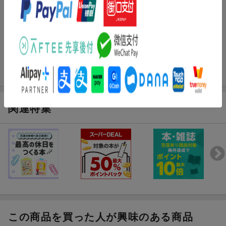
ブックスのレビュー
まだレビューがありません。
関連特集
この商品を買った人が興味のある商品