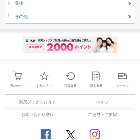
美術
その他
買い物かご
お気に入り
閲覧履歴
購入履歴
クーポン
楽天ブックスとは？
ヘルプ
お問い合わせ窓口
ご意見・ご要望