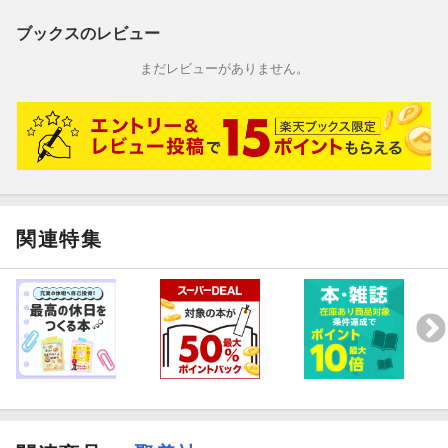
ブックスのレビュー
まだレビューがありません。
関連特集