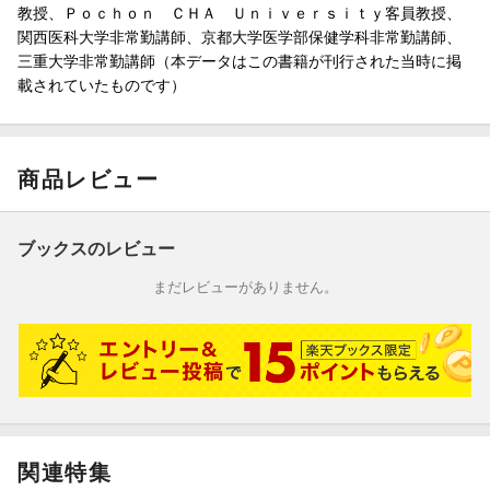
教授、Ｐｏｃｈｏｎ ＣＨＡ Ｕｎｉｖｅｒｓｉｔｙ客員教授、
関西医科大学非常勤講師、京都大学医学部保健学科非常勤講師、
三重大学非常勤講師（本データはこの書籍が刊行された当時に掲
載されていたものです）
商品レビュー
ブックスのレビュー
まだレビューがありません。
関連特集