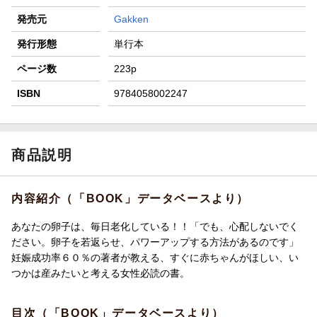
発売元
Gakken
発行形態
単行本
ページ数
223p
ISBN
9784058002247
商品説明
内容紹介（「BOOK」データベースより）
あなたの卵子は、毎日老化している！！「でも、心配しないでく
ださい。卵子を若返らせ、パワーアップする方法があるのです」
妊娠成功率６０％の著者が教える、すぐに赤ちゃんがほしい、い
つかは産みたいと考える女性必読の書。
目次（「BOOK」データベースより）