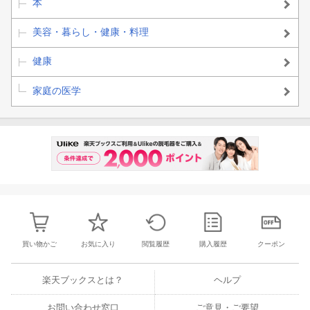
本
美容・暮らし・健康・料理
健康
家庭の医学
買い物かご
お気に入り
閲覧履歴
購入履歴
クーポン
楽天ブックスとは？
ヘルプ
お問い合わせ窓口
ご意見・ご要望