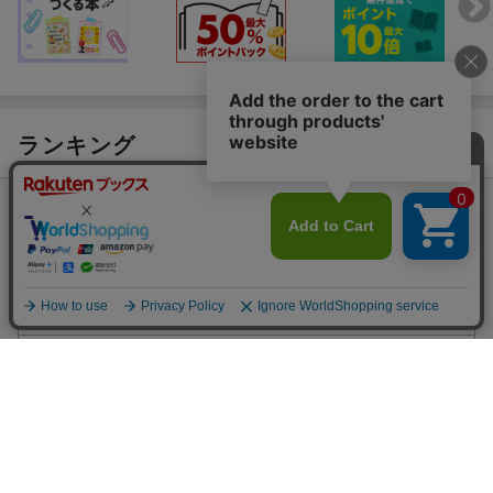
ランキング
総合
本
ホビー・スポーツ・美術
スポーツ
その他