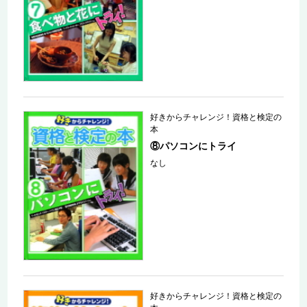
好きからチャレンジ！資格と検定の
本
⑧パソコンにトライ
なし
好きからチャレンジ！資格と検定の