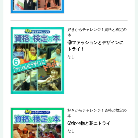
好きからチャレンジ！資格と検定の
本
⑥ファッションとデザインに
トライ！
なし
好きからチャレンジ！資格と検定の
本
⑦食べ物と花にトライ
なし