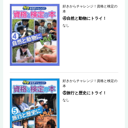
好きからチャレンジ！資格と検定の
本
④自然と動物にトライ！
なし
好きからチャレンジ！資格と検定の
本
⑤旅行と歴史にトライ！
なし