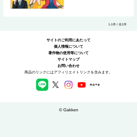
1-1件 / 全1件
サイトのご利用にあたって
個人情報について
著作物の使用等について
サイトマップ
お問い合わせ
商品のリンクにはアフィリエイトリンクを含みます。
© Gakken