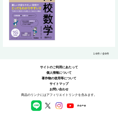
1-9件 / 全9件
サイトのご利用にあたって
個人情報について
著作物の使用等について
サイトマップ
お問い合わせ
商品のリンクにはアフィリエイトリンクを含みます。