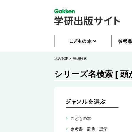
総合TOP
詳細検索
シリーズ名検索 [ 
こどもの本
参考書・辞典・語学