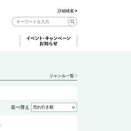
詳細検索
ジャンル一覧
並べ替え
ル