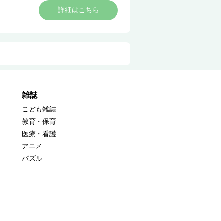
詳細はこちら
雑誌
こども雑誌
教育・保育
医療・看護
アニメ
パズル