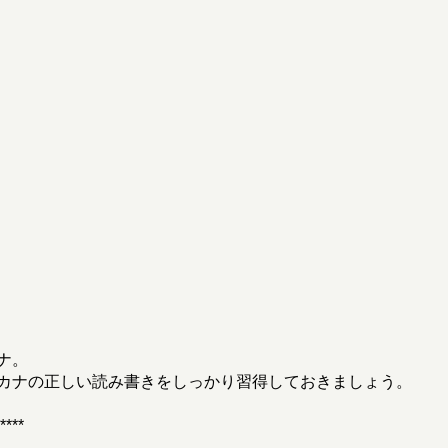
ナ。
カナの正しい読み書きをしっかり習得しておきましょう。
**