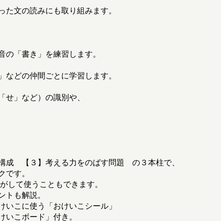
った文の読みにも取り組みます。
音の「書き」を練習します。
」などの仲間ごとに学習します。
「せ」など）の識別や、
構成 【３】考える力をのばす問題 の３本柱で、
クです。
はがして使うこともできます。
ントも解説。
けいこに使う「おけいこシール」
けいこボード」付き。