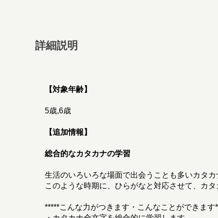
詳細説明
【対象年齢】
5歳,6歳
【追加情報】
総合的なカタカナの学習
生活のいろいろな場面で出会うことも多いカタカ
このような時期に、ひらがなと対応させて、カタ
*****こんな力がつきます・こんなことができます***
・カタカナ全文字を総合的に学習します。