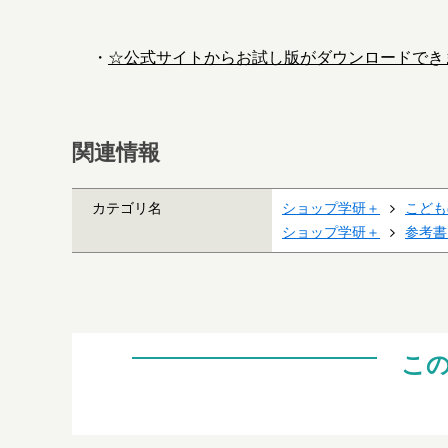
・
☆公式サイトからお試し版がダウンロードでき
関連情報
カテゴリ名
ショップ学研＋
こども
ショップ学研＋
参考書
こ