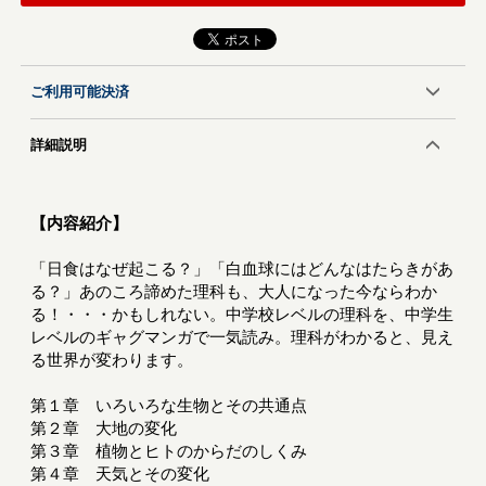
ご利用可能決済
詳細説明
【内容紹介】
「日食はなぜ起こる？」「白血球にはどんなはたらきがあ
る？」あのころ諦めた理科も、大人になった今ならわか
る！・・・かもしれない。中学校レベルの理科を、中学生
レベルのギャグマンガで一気読み。理科がわかると、見え
る世界が変わります。
第１章 いろいろな生物とその共通点
第２章 大地の変化
第３章 植物とヒトのからだのしくみ
第４章 天気とその変化