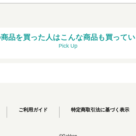
の商品を買った人はこんな商品も買ってい
Pick Up
ご利用ガイド
特定商取引法に基づく表示
©Gakken