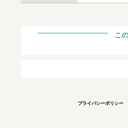
こ
プライバシーポリシー