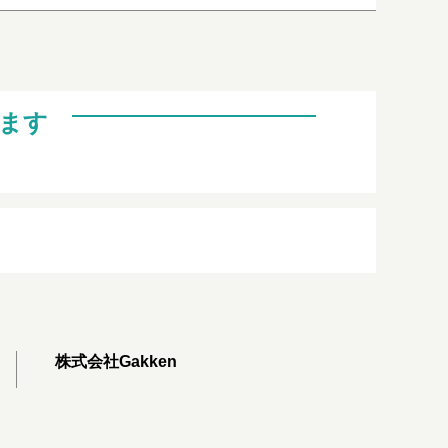
ます
株式会社Gakken