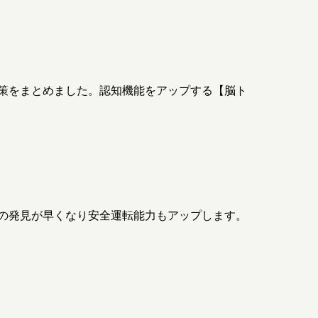
策をまとめました。認知機能をアップする【脳ト
の発見が早くなり安全運転能力もアップします。