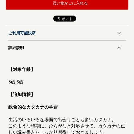
買い物かごに入れる
ご利用可能決済
詳細説明
【対象年齢】
5歳,6歳
【追加情報】
総合的なカタカナの学習
生活のいろいろな場面で出会うことも多いカタカナ。
このような時期に、ひらがなと対応させて、カタカナの正
しい読み書きをしっかり習得しておきましょう。