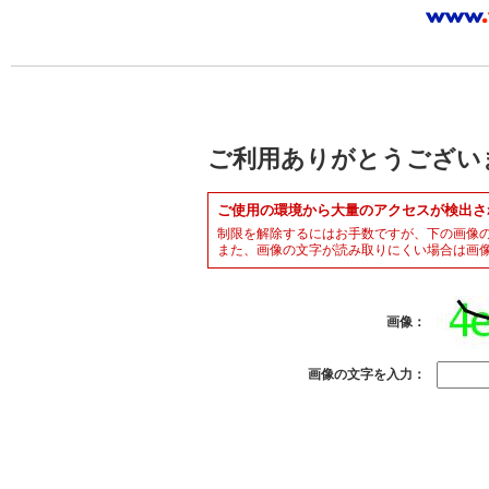
ご利用ありがとうござい
ご使用の環境から大量のアクセスが検出さ
制限を解除するにはお手数ですが、下の画像
また、画像の文字が読み取りにくい場合は画
画像：
画像の文字を入力：