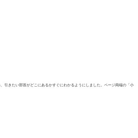
べ、引きたい部首がどこにあるかすぐにわかるようにしました。ページ両端の「小