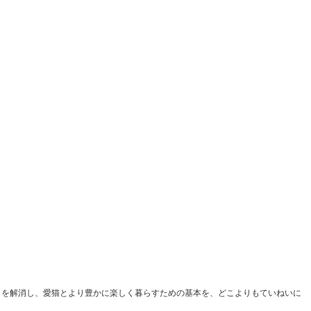
」を解消し、愛猫とより豊かに楽しく暮らすための基本を、どこよりもていねいに