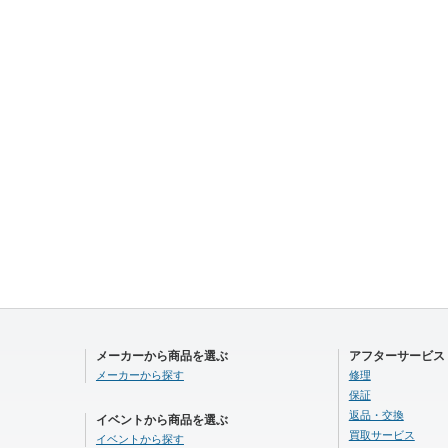
メーカーから商品を選ぶ
アフターサービス
メーカーから探す
修理
保証
返品・交換
イベントから商品を選ぶ
買取サービス
イベントから探す