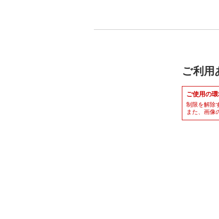
ご利用
ご使用の環
制限を解除
また、画像