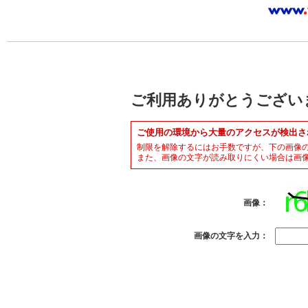
ご利用ありがとうござい
ご使用の環境から大量のアクセスが検出さ
制限を解除するにはお手数ですが、下の画像
また、画像の文字が読み取りにくい場合は画
画像：
画像の文字を入力：