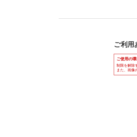
ご利用
ご使用の環
制限を解除
また、画像