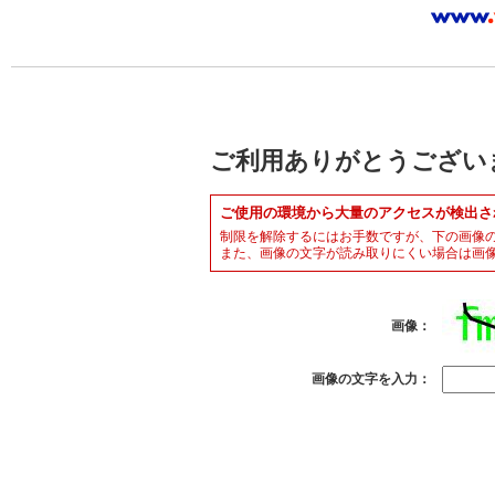
ご利用ありがとうござい
ご使用の環境から大量のアクセスが検出さ
制限を解除するにはお手数ですが、下の画像
また、画像の文字が読み取りにくい場合は画
画像：
画像の文字を入力：