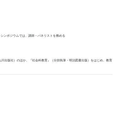
・シンポジウムでは、講師・パネリストを務める
山川出版社）のほか、『社会科教育』（分担執筆・明治図書出版）をはじめ、教育