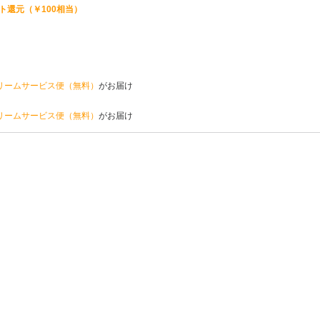
ト還元（￥100相当）
リームサービス便（無料）
がお届け
リームサービス便（無料）
がお届け