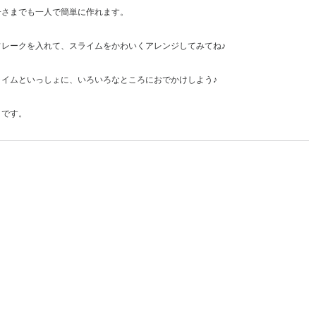
子さまでも一人で簡単に作れます。
レークを入れて、スライムをかわいくアレンジしてみてね♪
イムといっしょに、いろいろなところにおでかけしよう♪
りです。