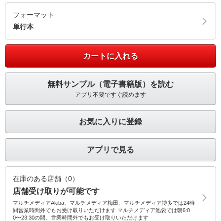
フォーマット
単行本
カートに入れる
無料サンプル（電子書籍版）を読む
アプリ不要ですぐ読めます
お気に入りに登録
アプリで見る
在庫のある店舗（0）
店舗受け取りが可能です
マルチメディアAkiba、マルチメディア梅田、マルチメディア博多では24時
間営業時間外でもお受け取りいただけます マルチメディア池袋では朝6:0
0〜23:30の間、営業時間外でもお受け取りいただけます