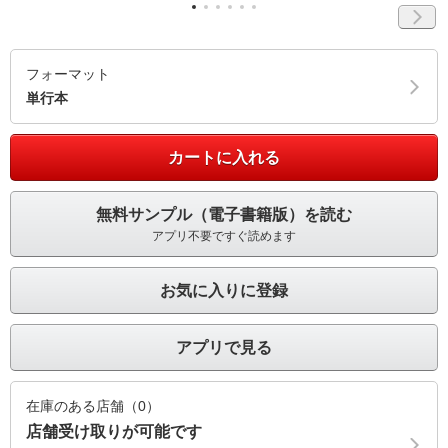
フォーマット
単行本
カートに入れる
無料サンプル（電子書籍版）を読む
アプリ不要ですぐ読めます
お気に入りに登録
アプリで見る
在庫のある店舗（0）
店舗受け取りが可能です