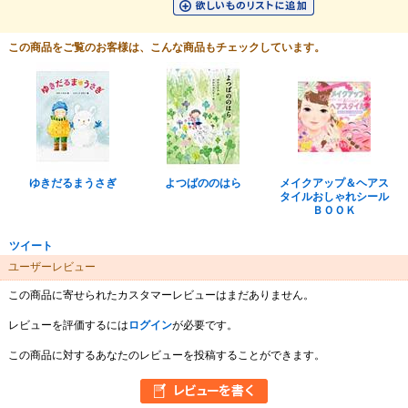
この商品をご覧のお客様は、こんな商品もチェックしています。
ゆきだるまうさぎ
よつばののはら
メイクアップ＆ヘアス
タイルおしゃれシール
ＢＯＯＫ
ツイート
ユーザーレビュー
この商品に寄せられたカスタマーレビューはまだありません。
レビューを評価するには
ログイン
が必要です。
この商品に対するあなたのレビューを投稿することができます。