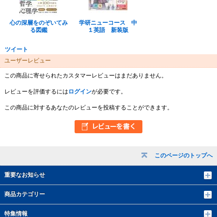
心の深層をのぞいてみ
学研ニューコース 中
る図鑑
１英語 新装版
ツイート
ユーザーレビュー
この商品に寄せられたカスタマーレビューはまだありません。
レビューを評価するには
ログイン
が必要です。
この商品に対するあなたのレビューを投稿することができます。
このページのトップへ
重要なお知らせ
商品カテゴリー
特集情報