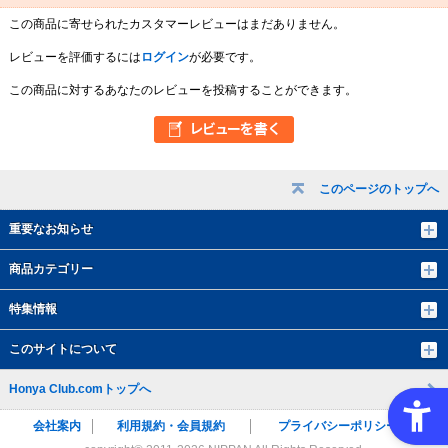
この商品に寄せられたカスタマーレビューはまだありません。
レビューを評価するには
ログイン
が必要です。
この商品に対するあなたのレビューを投稿することができます。
このページのトップへ
重要なお知らせ
商品カテゴリー
特集情報
このサイトについて
Honya Club.comトップへ
会社案内
利用規約・会員規約
プライバシーポリシー