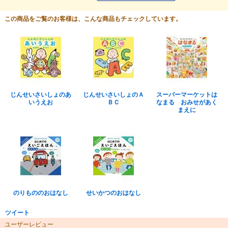
この商品をご覧のお客様は、こんな商品もチェックしています。
じんせいさいしょのあ
じんせいさいしょのＡ
スーパーマーケットは
いうえお
ＢＣ
なまる おみせがあく
まえに
のりもののおはなし
せいかつのおはなし
ツイート
ユーザーレビュー