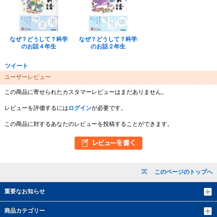
なぜ？どうして？科学
なぜ？どうして？科学
のお話４年生
のお話２年生
ツイート
ユーザーレビュー
この商品に寄せられたカスタマーレビューはまだありません。
レビューを評価するには
ログイン
が必要です。
この商品に対するあなたのレビューを投稿することができます。
このページのトップへ
重要なお知らせ
商品カテゴリー