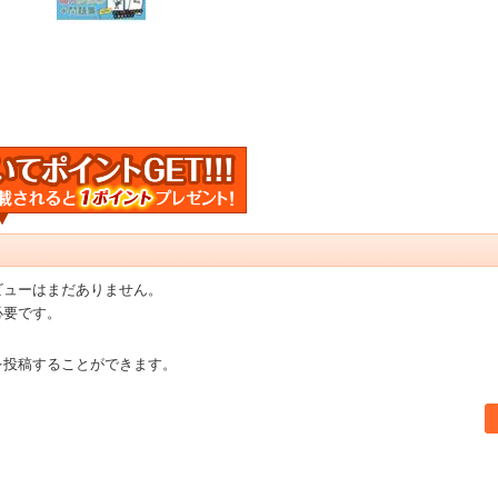
ビューはまだありません。
必要です。
を投稿することができます。