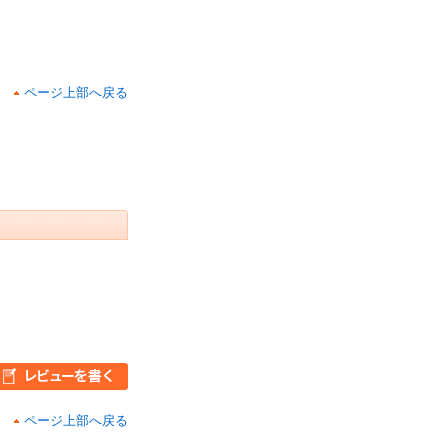
ページ上部へ戻る
ページ上部へ戻る