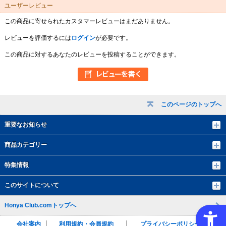
ユーザーレビュー
この商品に寄せられたカスタマーレビューはまだありません。
レビューを評価するには
ログイン
が必要です。
この商品に対するあなたのレビューを投稿することができます。
このページのトップへ
重要なお知らせ
商品カテゴリー
特集情報
このサイトについて
Honya Club.comトップへ
会社案内
利用規約・会員規約
プライバシーポリシー