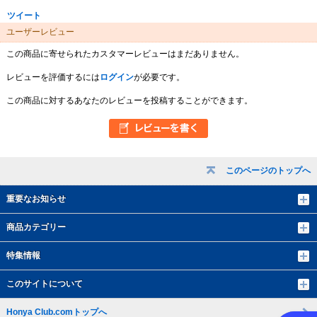
ツイート
ユーザーレビュー
この商品に寄せられたカスタマーレビューはまだありません。
レビューを評価するには
ログイン
が必要です。
この商品に対するあなたのレビューを投稿することができます。
このページのトップへ
重要なお知らせ
商品カテゴリー
特集情報
このサイトについて
Honya Club.comトップへ