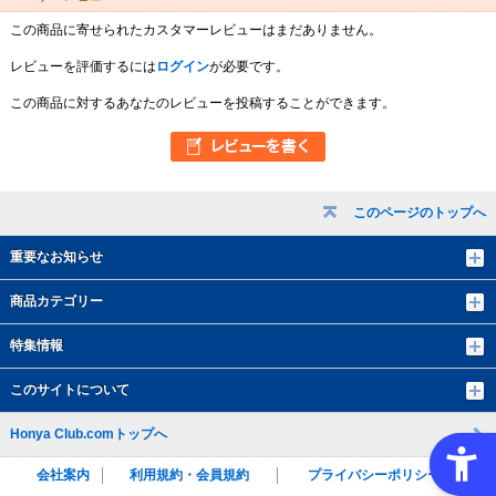
この商品に寄せられたカスタマーレビューはまだありません。
レビューを評価するには
ログイン
が必要です。
この商品に対するあなたのレビューを投稿することができます。
このページのトップへ
重要なお知らせ
商品カテゴリー
特集情報
このサイトについて
Honya Club.comトップへ
会社案内
利用規約・会員規約
プライバシーポリシー