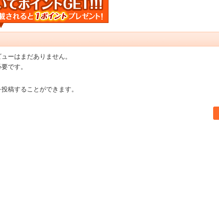
ビューはまだありません。
必要です。
を投稿することができます。