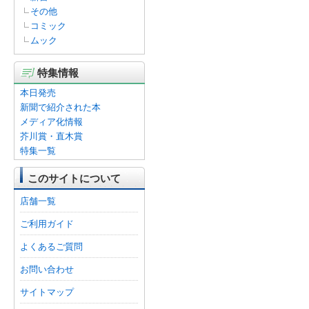
その他
コミック
ムック
特集情報
本日発売
新聞で紹介された本
メディア化情報
芥川賞・直木賞
特集一覧
このサイトについて
店舗一覧
ご利用ガイド
よくあるご質問
お問い合わせ
サイトマップ