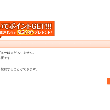
ビューはまだありません。
必要です。
を投稿することができます。