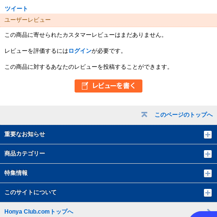
ツイート
ユーザーレビュー
この商品に寄せられたカスタマーレビューはまだありません。
レビューを評価するには
ログイン
が必要です。
この商品に対するあなたのレビューを投稿することができます。
このページのトップへ
重要なお知らせ
商品カテゴリー
特集情報
このサイトについて
Honya Club.comトップへ