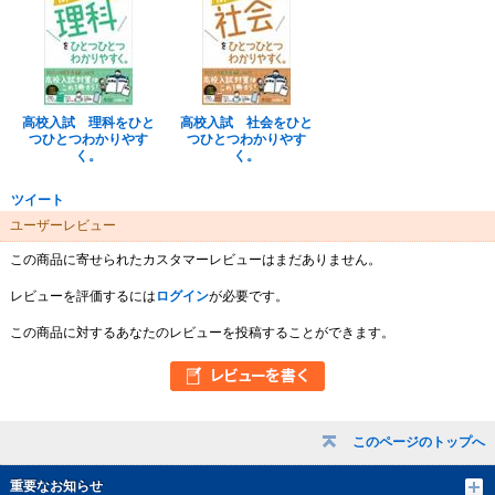
高校入試 理科をひと
高校入試 社会をひと
つひとつわかりやす
つひとつわかりやす
く。
く。
ツイート
ユーザーレビュー
この商品に寄せられたカスタマーレビューはまだありません。
レビューを評価するには
ログイン
が必要です。
この商品に対するあなたのレビューを投稿することができます。
このページのトップへ
重要なお知らせ