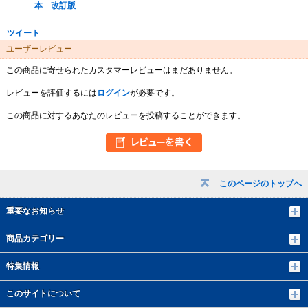
本 改訂版
ツイート
ユーザーレビュー
この商品に寄せられたカスタマーレビューはまだありません。
レビューを評価するには
ログイン
が必要です。
この商品に対するあなたのレビューを投稿することができます。
このページのトップへ
重要なお知らせ
商品カテゴリー
特集情報
このサイトについて