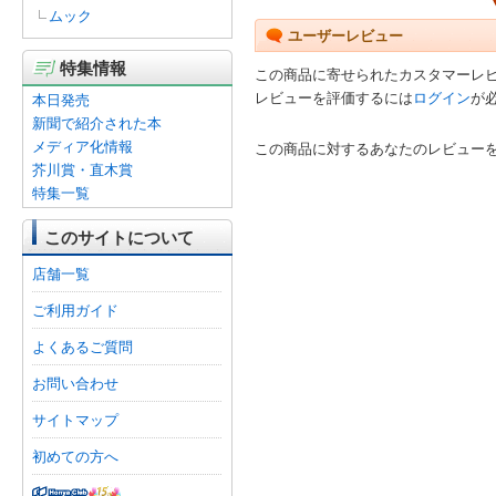
ムック
ユーザーレビュー
特集情報
この商品に寄せられたカスタマーレ
レビューを評価するには
ログイン
が
本日発売
新聞で紹介された本
メディア化情報
この商品に対するあなたのレビュー
芥川賞・直木賞
特集一覧
このサイトについて
店舗一覧
ご利用ガイド
よくあるご質問
お問い合わせ
サイトマップ
初めての方へ