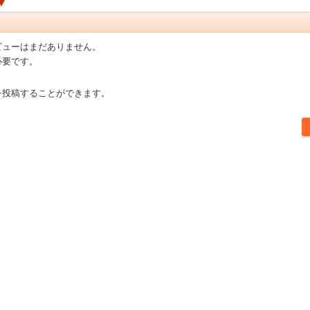
ビューはまだありません。
必要です。
を投稿することができます。