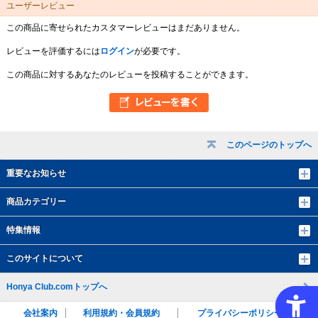
ユーザーレビュー
この商品に寄せられたカスタマーレビューはまだありません。
レビューを評価するには
ログイン
が必要です。
この商品に対するあなたのレビューを投稿することができます。
このページのトップへ
重要なお知らせ
商品カテゴリー
特集情報
このサイトについて
Honya Club.comトップへ
会社案内
利用規約・会員規約
プライバシーポリシー