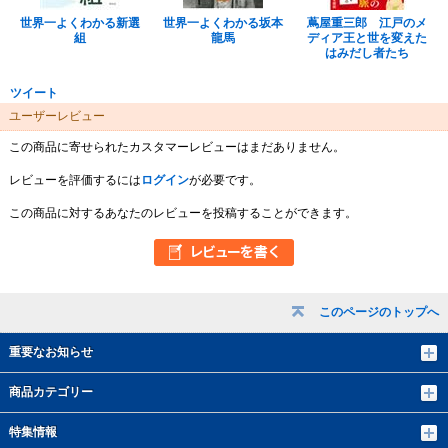
世界一よくわかる新選
世界一よくわかる坂本
蔦屋重三郎 江戸のメ
組
龍馬
ディア王と世を変えた
はみだし者たち
ツイート
ユーザーレビュー
この商品に寄せられたカスタマーレビューはまだありません。
レビューを評価するには
ログイン
が必要です。
この商品に対するあなたのレビューを投稿することができます。
このページのトップへ
重要なお知らせ
商品カテゴリー
特集情報