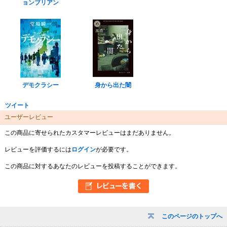
ョンブリアン
デモクラシー
身から出た闇
ツイート
ユーザーレビュー
この商品に寄せられたカスタマーレビューはまだありません。
レビューを評価するには
ログイン
が必要です。
この商品に対するあなたのレビューを投稿することができます。
このページのトップへ