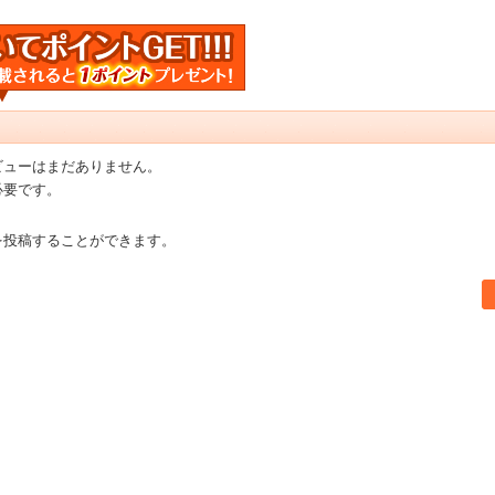
ビューはまだありません。
必要です。
を投稿することができます。