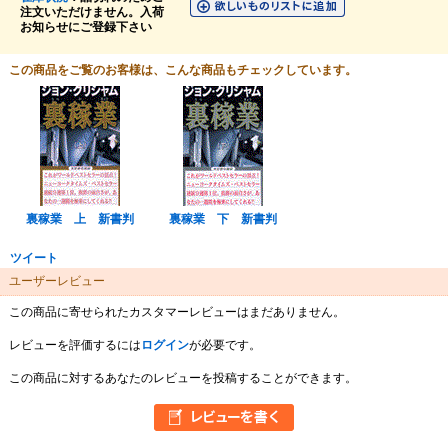
注文いただけません。入荷
お知らせにご登録下さい
この商品をご覧のお客様は、こんな商品もチェックしています。
裏稼業 上 新書判
裏稼業 下 新書判
ツイート
ユーザーレビュー
この商品に寄せられたカスタマーレビューはまだありません。
レビューを評価するには
ログイン
が必要です。
この商品に対するあなたのレビューを投稿することができます。