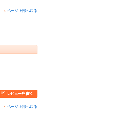
ページ上部へ戻る
ページ上部へ戻る