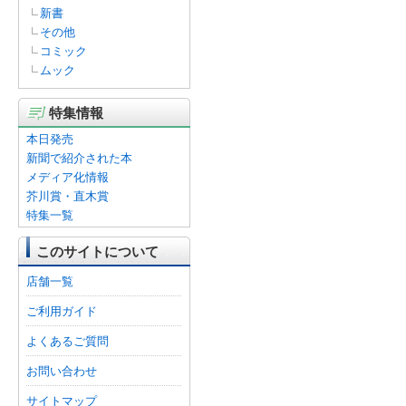
新書
その他
コミック
ムック
特集情報
本日発売
新聞で紹介された本
メディア化情報
芥川賞・直木賞
特集一覧
このサイトについて
店舗一覧
ご利用ガイド
よくあるご質問
お問い合わせ
サイトマップ