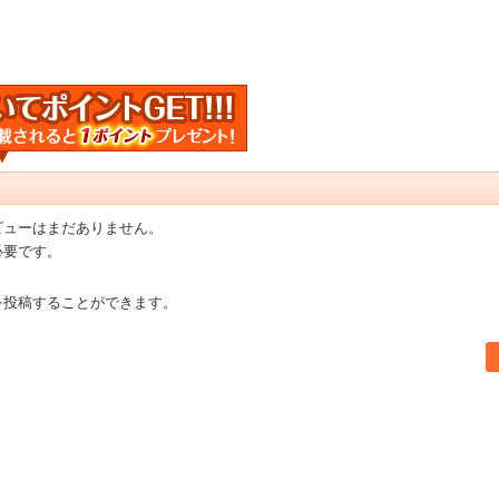
ビューはまだありません。
必要です。
を投稿することができます。