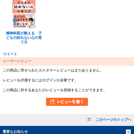
精神科医が教える 子
どもの折れない心の育
て方
ツイート
ユーザーレビュー
この商品に寄せられたカスタマーレビューはまだありません。
レビューを評価するには
ログイン
が必要です。
この商品に対するあなたのレビューを投稿することができます。
このページのトップへ
重要なお知らせ