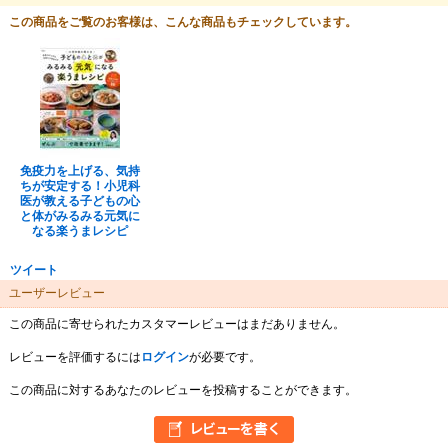
この商品をご覧のお客様は、こんな商品もチェックしています。
免疫力を上げる、気持
ちが安定する！小児科
医が教える子どもの心
と体がみるみる元気に
なる楽うまレシピ
ツイート
ユーザーレビュー
この商品に寄せられたカスタマーレビューはまだありません。
レビューを評価するには
ログイン
が必要です。
この商品に対するあなたのレビューを投稿することができます。