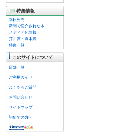
特集情報
本日発売
新聞で紹介された本
メディア化情報
芥川賞・直木賞
特集一覧
このサイトについて
店舗一覧
ご利用ガイド
よくあるご質問
お問い合わせ
サイトマップ
初めての方へ