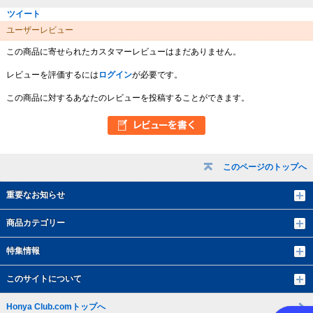
ツイート
ユーザーレビュー
この商品に寄せられたカスタマーレビューはまだありません。
レビューを評価するには
ログイン
が必要です。
この商品に対するあなたのレビューを投稿することができます。
このページのトップへ
重要なお知らせ
商品カテゴリー
特集情報
このサイトについて
Honya Club.comトップへ